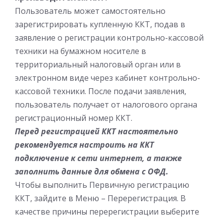
Пользователь может самостоятельно
зарегистрировать купленную ККТ, подав в
заявление о регистрации контрольно-кассовой
техники на бумажном носителе в
территориальный налоговый орган или в
электронном виде через кабинет контрольно-
кассовой техники. После подачи заявления,
пользователь получает от налогового органа
регистрационный номер ККТ.
Перед регистрацией ККТ настоятельно
рекомендуется настроить на ККТ
подключение к сети интернет, а также
заполнить данные для обмена с ОФД.
Чтобы выполнить Первичную регистрацию
ККТ, зайдите в Меню – Перерегистрация. В
качестве причины перерегистрации выберите