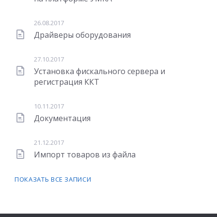
26.08.2017
Драйверы оборудования
27.10.2017
Установка фискального сервера и
регистрация ККТ
10.11.2017
Документация
21.12.2017
Импорт товаров из файла
ПОКАЗАТЬ ВСЕ ЗАПИСИ