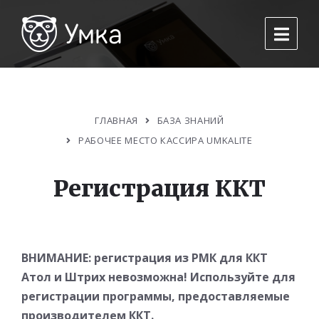
ГЛАВНАЯ
БАЗА ЗНАНИЙ
РАБОЧЕЕ МЕСТО КАССИРА UMKALITE
Регистрация ККТ
ВНИМАНИЕ: регистрация из РМК для ККТ
Атол и Штрих невозможна! Используйте для
регистрации программы, предоставляемые
производителем ККТ.