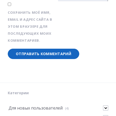
СОХРАНИТЬ МОЁ ИМЯ,
EMAIL И АДРЕС САЙТА В
ЭТОМ БРАУЗЕРЕ ДЛЯ
ПОСЛЕДУЮЩИХ МОИХ
КОММЕНТАРИЕВ.
Категории
Для новых пользователей
(4)