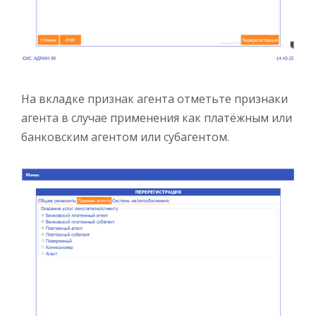
На вкладке признак агента отметьте признаки
агента в случае применения как платёжным или
банковским агентом или субагентом.