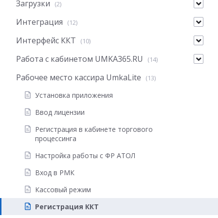
Загрузки
(2)
Интеграция
(12)
Интерфейс ККТ
(10)
Работа с кабинетом UMKA365.RU
(14)
Рабочее место кассира UmkaLite
(13)
Установка приложения
Ввод лицензии
Регистрация в кабинете торгового
процессинга
Настройка работы с ФР АТОЛ
Вход в РМК
Кассовый режим
Регистрация ККТ