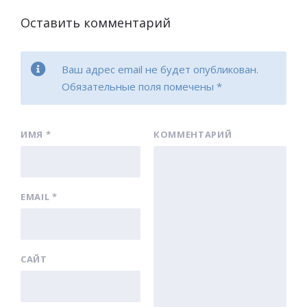
Оставить комментарий
Ваш адрес email не будет опубликован.
Обязательные поля помечены
*
ИМЯ
*
КОММЕНТАРИЙ
EMAIL
*
САЙТ