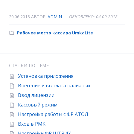
20.06.2018
АВТОР:
ADMIN
ОБНОВЛЕНО: 04.09.2018
Рабочее место кассира UmkaLite
СТАТЬИ ПО ТЕМЕ
Установка приложения
Внесение и выплата наличных
Ввод лицензии
Кассовый режим
Настройка работы с ФР АТОЛ
Вход в РМК
Настройки ФР ШТРИХ