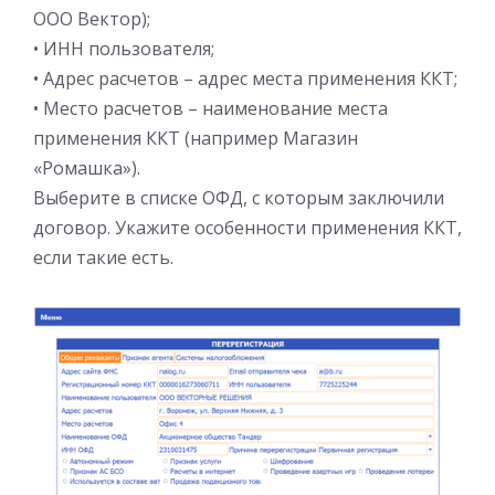
ООО Вектор);
• ИНН пользователя;
• Адрес расчетов – адрес места применения ККТ;
• Место расчетов – наименование места
применения ККТ (например Магазин
«Ромашка»).
Выберите в списке ОФД, с которым заключили
договор. Укажите особенности применения ККТ,
если такие есть.