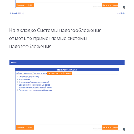
На вкладке Системы налогообложения
отметьте применяемые системы
налогообложения.