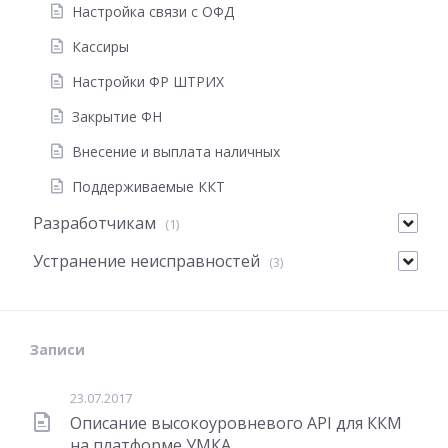
Настройка связи с ОФД
Кассиры
Настройки ФР ШТРИХ
Закрытие ФН
Внесение и выплата наличных
Поддерживаемые ККТ
Разработчикам
(1)
Устранение неисправностей
(3)
Записи
23.07.2017
Описание высокоуровневого API для ККМ
на платформе УМКА