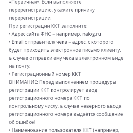
«Первичная». Если выполняете
перерегистрацию, укажите причину
перерегистрации.
При регистрации ККТ заполните:
• Адрес сайта ФНС – например, nalog.ru
• Email отправителя чека – адрес, с которого
будет приходить электронное письмо клиенту,
в случае отправки ему чека в электронном виде
на почту;
• Регистрационный номер ККТ
ВНИМАНИЕ: Перед выполнением процедуры
регистрации ККТ контролирует ввод
регистрационного номера ККТ по
контрольному числу, в случае неверного ввода
регистрационного номера выдаётся сообщение
об ошибке!
• Наименование пользователя ККТ (например,