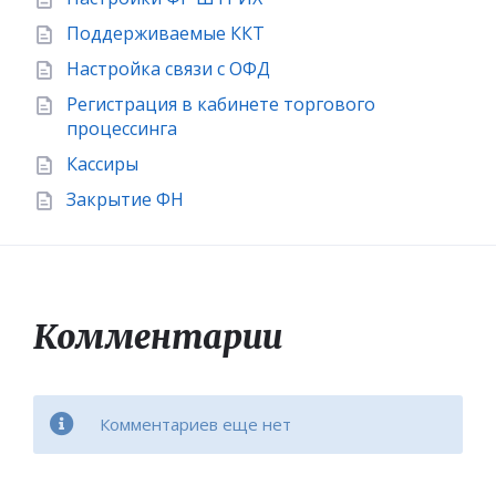
Поддерживаемые ККТ
Настройка связи с ОФД
Регистрация в кабинете торгового
процессинга
Кассиры
Закрытие ФН
Комментарии
Комментариев еще нет