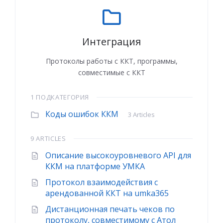
Интеграция
Протоколы работы с ККТ, программы,
совместимые с ККТ
1 ПОДКАТЕГОРИЯ
Коды ошибок ККМ
3 Articles
9 ARTICLES
Описание высокоуровневого API для
ККМ на платформе УМКА
Протокол взаимодействия с
арендованной ККТ на umka365
Дистанционная печать чеков по
протоколу, совместимому с Атол