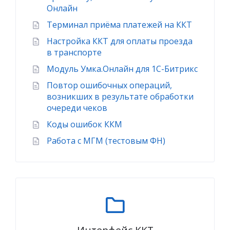
Онлайн
Терминал приёма платежей на ККТ
Настройка ККТ для оплаты проезда
в транспорте
Модуль Умка.Онлайн для 1С-Битрикс
Повтор ошибочных операций,
возникших в результате обработки
очереди чеков
Коды ошибок ККМ
Работа с МГМ (тестовым ФН)