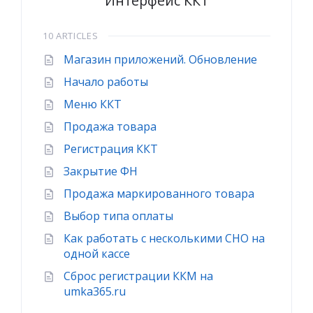
Интерфейс ККТ
10 ARTICLES
Магазин приложений. Обновление
Начало работы
Меню ККТ
Продажа товара
Регистрация ККТ
Закрытие ФН
Продажа маркированного товара
Выбор типа оплаты
Как работать с несколькими СНО на
одной кассе
Сброс регистрации ККМ на
umka365.ru