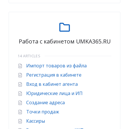
Работа с кабинетом UMKA365.RU
14 ARTICLES
Импорт товаров из файла
Регистрация в кабинете
Вход в кабинет агента
Юридические лица и ИП
Создание адреса
Точки продаж
Кассиры