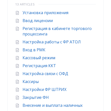
13 ARTICLES
Установка приложения
Ввод лицензии
Регистрация в кабинете торгового
процессинга
Настройка работы с ФР АТОЛ
Вход в РМК
Кассовый режим
Регистрация ККТ
Настройка связи с ОФД
Кассиры
Настройки ФР ШТРИХ
Закрытие ФН
Внесение и выплата наличных