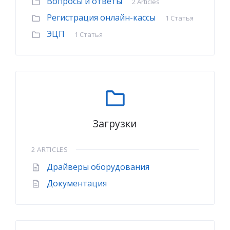
Вопросы и ответы
2 Articles
Регистрация онлайн-кассы
1 Статья
ЭЦП
1 Статья
Загрузки
2 ARTICLES
Драйверы оборудования
Документация