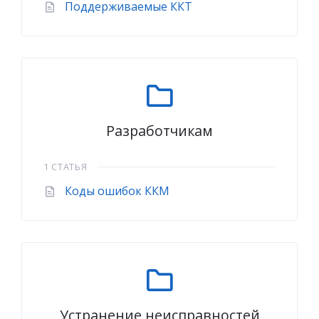
Поддерживаемые ККТ
Разработчикам
1 СТАТЬЯ
Коды ошибок ККМ
Устранение неисправностей