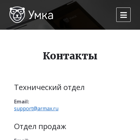
Контакты
Технический отдел
Email:
support@armax.ru
Отдел продаж