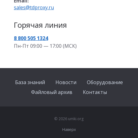
Email:
sales@tdproxy.ru
Горячая линия
8 800 505 1324
Пн-Пт 09:00 — 17:00 (МСК)
База знаний
Новости
Оборудование
Файловый архив
Контакты
© 2026 umki.org
Наверх