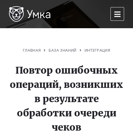
ГЛАВНАЯ
БАЗА ЗНАНИЙ
ИНТЕГРАЦИЯ
Повтор ошибочных
операций, возникших
в результате
обработки очереди
чеков