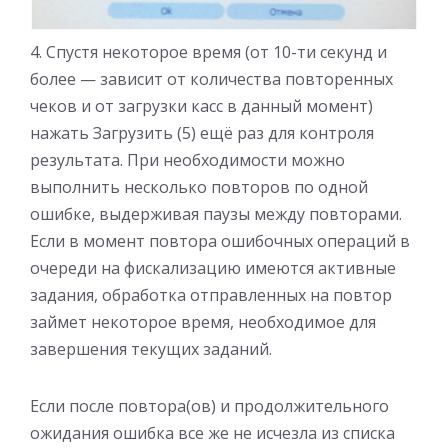
4. Спустя некоторое время (от 10-ти секунд и
более — зависит от количества повторенных
чеков и от загрузки касс в данный момент)
нажать Загрузить (5) ещё раз для контроля
результата. При необходимости можно
выполнить несколько повторов по одной
ошибке, выдерживая паузы между повторами.
Если в момент повтора ошибочных операций в
очереди на фискализацию имеются активные
задания, обработка отправленных на повтор
займет некоторое время, необходимое для
завершения текущих заданий.
Если после повтора(ов) и продолжительного
ожидания ошибка все же не исчезла из списка