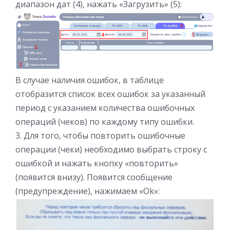
диапазон дат (4), нажать «Загрузить» (5):
В случае наличия ошибок, в таблице
отобразится список всех ошибок за указанный
период с указанием количества ошибочных
операций (чеков) по каждому типу ошибки.
3. Для того, чтобы повторить ошибочные
операции (чеки) необходимо выбрать строку с
ошибкой и нажать кнопку «повторить»
(появится внизу). Появится сообщение
(предупреждение), нажимаем «Ok»: