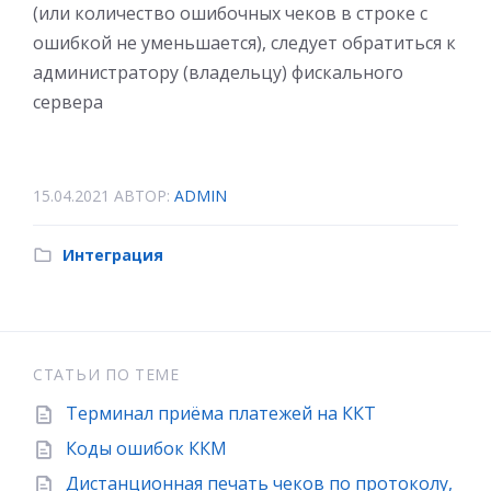
(или количество ошибочных чеков в строке с
ошибкой не уменьшается), следует обратиться к
администратору (владельцу) фискального
сервера
15.04.2021
АВТОР:
ADMIN
Интеграция
СТАТЬИ ПО ТЕМЕ
Терминал приёма платежей на ККТ
Коды ошибок ККМ
Дистанционная печать чеков по протоколу,