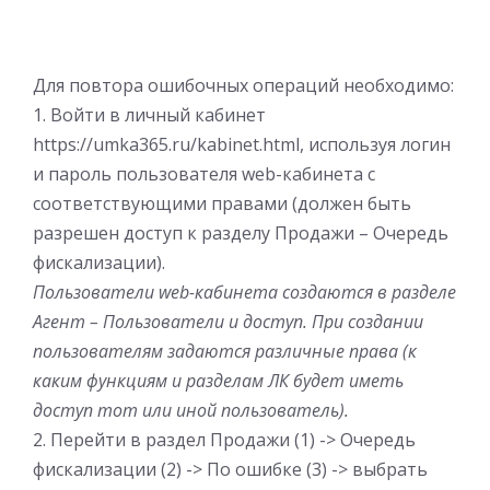
Для повтора ошибочных операций необходимо:
1. Войти в личный кабинет
https://umka365.ru/kabinet.html, используя логин
и пароль пользователя web-кабинета с
соответствующими правами (должен быть
разрешен доступ к разделу Продажи – Очередь
фискализации).
Пользователи web-кабинета создаются в разделе
Агент – Пользователи и доступ. При создании
пользователям задаются различные права (к
каким функциям и разделам ЛК будет иметь
доступ тот или иной пользователь).
2. Перейти в раздел Продажи (1) -> Очередь
фискализации (2) -> По ошибке (3) -> выбрать