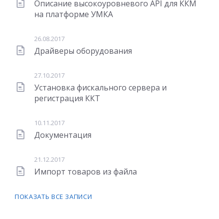
Описание высокоуровневого API для ККМ
на платформе УМКА
26.08.2017
Драйверы оборудования
27.10.2017
Установка фискального сервера и
регистрация ККТ
10.11.2017
Документация
21.12.2017
Импорт товаров из файла
ПОКАЗАТЬ ВСЕ ЗАПИСИ