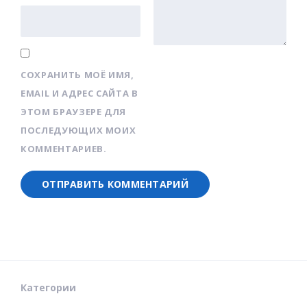
СОХРАНИТЬ МОЁ ИМЯ,
EMAIL И АДРЕС САЙТА В
ЭТОМ БРАУЗЕРЕ ДЛЯ
ПОСЛЕДУЮЩИХ МОИХ
КОММЕНТАРИЕВ.
Категории