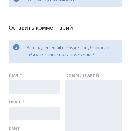
Оставить комментарий
Ваш адрес email не будет опубликован.
Обязательные поля помечены
*
ИМЯ
*
КОММЕНТАРИЙ
EMAIL
*
САЙТ