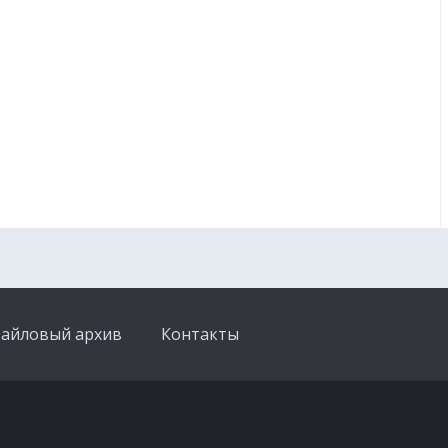
айловый архив
Контакты