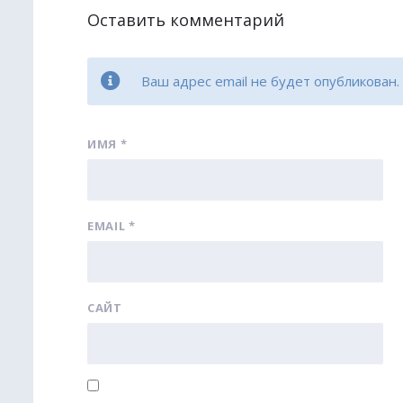
Оставить комментарий
Ваш адрес email не будет опубликован.
ИМЯ
*
EMAIL
*
САЙТ