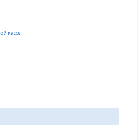
ой кассе