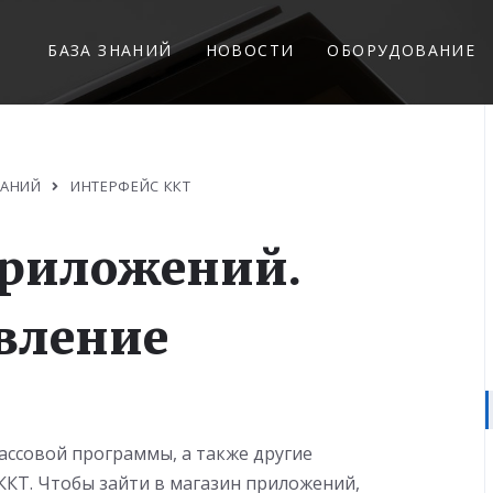
БАЗА ЗНАНИЙ
НОВОСТИ
ОБОРУДОВАНИЕ
НАНИЙ
ИНТЕРФЕЙС ККТ
приложений.
вление
ссовой программы, а также другие
ККТ. Чтобы зайти в магазин приложений,