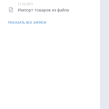
21.12.2017
Импорт товаров из файла
ПОКАЗАТЬ ВСЕ ЗАПИСИ