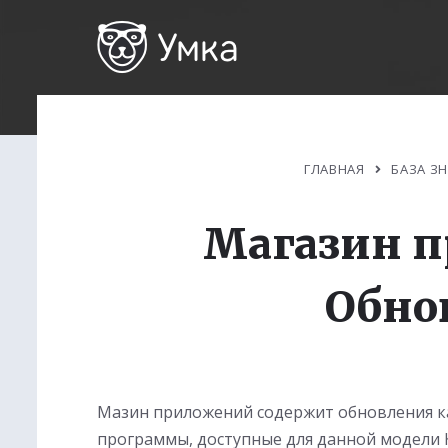
ГЛАВНАЯ
БАЗА З
Магазин 
Обно
Мазин приложений содержит обновления ка
программы, доступные для данной модели 