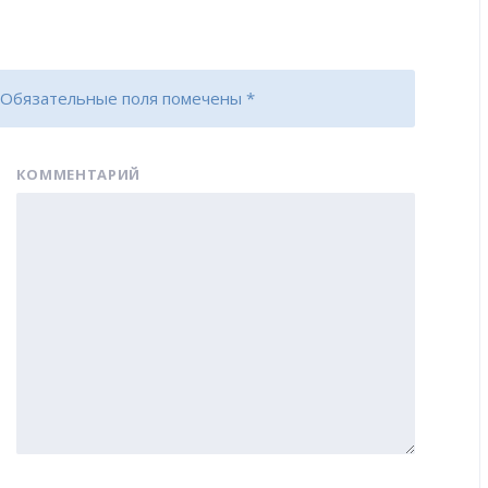
Обязательные поля помечены
*
КОММЕНТАРИЙ