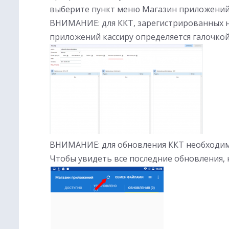
выберите пункт меню Магазин приложений
ВНИМАНИЕ: для ККТ, зарегистрированных н
приложений кассиру определяется галочкой
ВНИМАНИЕ: для обновления ККТ необходимо
Чтобы увидеть все последние обновления,