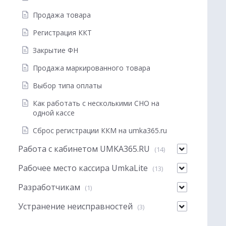
Продажа товара
Регистрация ККТ
Закрытие ФН
Продажа маркированного товара
Выбор типа оплаты
Как работать с несколькими СНО на
одной кассе
Сброс регистрации ККМ на umka365.ru
Работа с кабинетом UMKA365.RU
(14)
Рабочее место кассира UmkaLite
(13)
Разработчикам
(1)
Устранение неисправностей
(3)