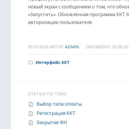
новый экран с сообщением о том, что обно
«Запустить». Обновлённая программа ККТ б
авторизации пользователя.
05.07.2018
АВТОР:
ADMIN
ОБНОВЛЕНО: 20.08.20
Интерфейс ККТ
СТАТЬИ ПО ТЕМЕ
Выбор типа оплаты
Регистрация ККТ
Закрытие ФН