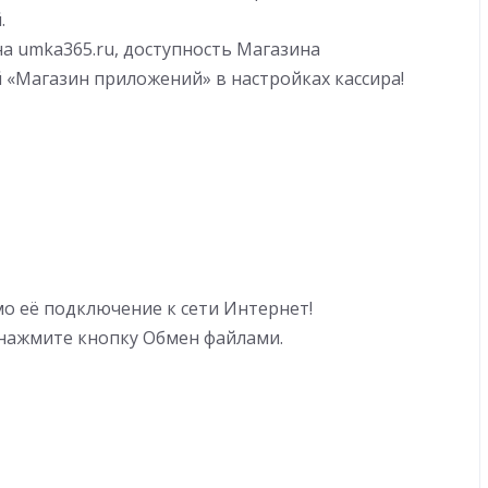
.
а umka365.ru, доступность Магазина
 «Магазин приложений» в настройках кассира!
 её подключение к сети Интернет!
 нажмите кнопку Обмен файлами.