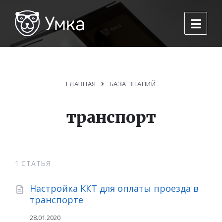
ГЛАВНАЯ
БАЗА ЗНАНИЙ
транспорт
1 СТАТЬЯ
Настройка ККТ для оплаты проезда в
транспорте
28.01.2020