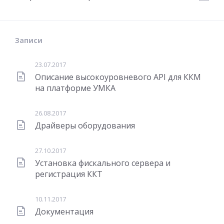
Записи
23.07.2017
Описание высокоуровневого API для ККМ
на платформе УМКА
26.08.2017
Драйверы оборудования
27.10.2017
Установка фискального сервера и
регистрация ККТ
10.11.2017
Документация