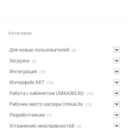
Категории
Для новых пользователей
(4)
Загрузки
(2)
Интеграция
(12)
Интерфейс ККТ
(10)
Работа с кабинетом UMKA365.RU
(14)
Рабочее место кассира UmkaLite
(13)
Разработчикам
(1)
Устранение неисправностей
(3)