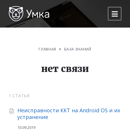
ГЛАВНАЯ
БАЗА ЗНАНИЙ
нет связи
1 СТАТЬЯ
Неисправности ККТ на Android OS и их
устранение
10.09.2019