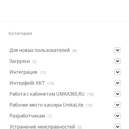
Категории
Для новых пользователей
(4)
Загрузки
(2)
Интеграция
(12)
Интерфейс ККТ
(10)
Работа с кабинетом UMKA365.RU
(14)
Рабочее место кассира UmkaLite
(13)
Разработчикам
(1)
Устранение неисправностей
(3)