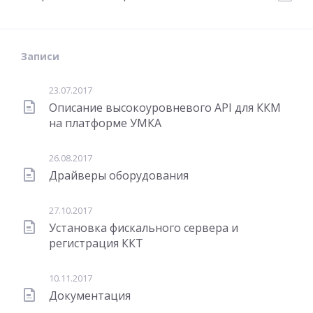
Записи
23.07.2017
Описание высокоуровневого API для ККМ
на платформе УМКА
26.08.2017
Драйверы оборудования
27.10.2017
Установка фискального сервера и
регистрация ККТ
10.11.2017
Документация