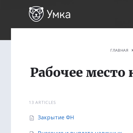
ГЛАВНАЯ
Рабочее место 
13 ARTICLES
Закрытие ФН