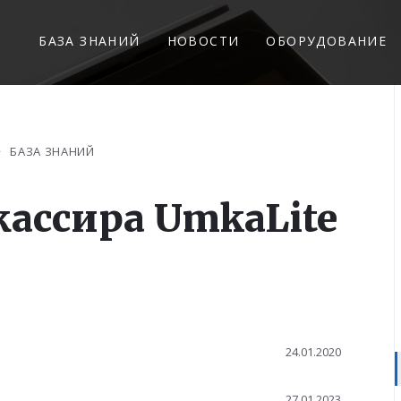
БАЗА ЗНАНИЙ
НОВОСТИ
ОБОРУДОВАНИЕ
БАЗА ЗНАНИЙ
кассира UmkaLite
24.01.2020
27.01.2023