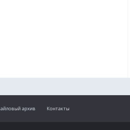
айловый архив
Контакты