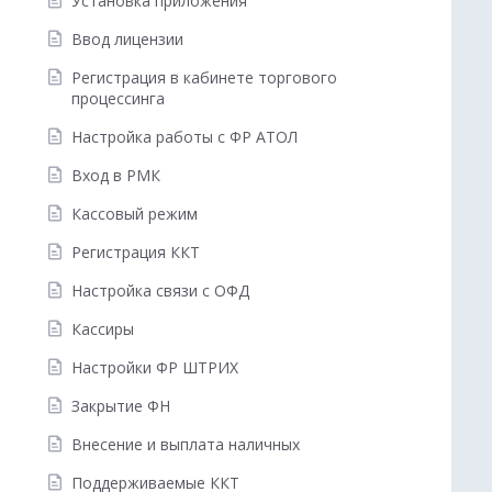
Установка приложения
Ввод лицензии
Регистрация в кабинете торгового
процессинга
Настройка работы с ФР АТОЛ
Вход в РМК
Кассовый режим
Регистрация ККТ
Настройка связи с ОФД
Кассиры
Настройки ФР ШТРИХ
Закрытие ФН
Внесение и выплата наличных
Поддерживаемые ККТ