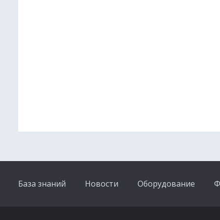
База знаний
Новости
Оборудование
Ф