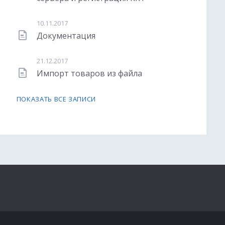
10.11.2017
Документация
21.12.2017
Импорт товаров из файла
ПОКАЗАТЬ ВСЕ ЗАПИСИ