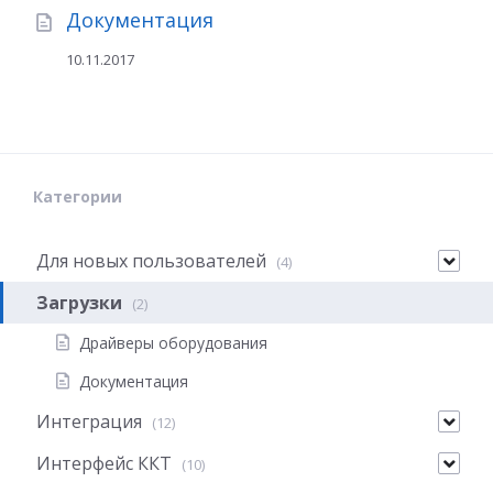
Документация
10.11.2017
Категории
Для новых пользователей
(4)
Загрузки
(2)
Драйверы оборудования
Документация
Интеграция
(12)
Интерфейс ККТ
(10)