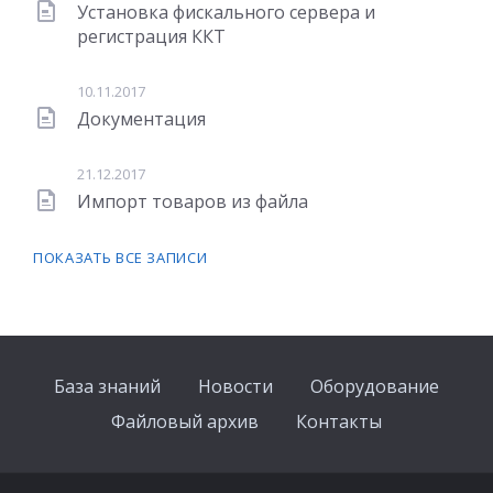
Установка фискального сервера и
регистрация ККТ
10.11.2017
Документация
21.12.2017
Импорт товаров из файла
ПОКАЗАТЬ ВСЕ ЗАПИСИ
База знаний
Новости
Оборудование
Файловый архив
Контакты