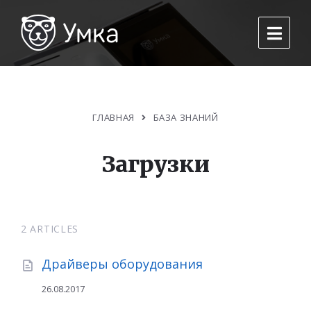
ГЛАВНАЯ
БАЗА ЗНАНИЙ
Загрузки
2 ARTICLES
Драйверы оборудования
26.08.2017