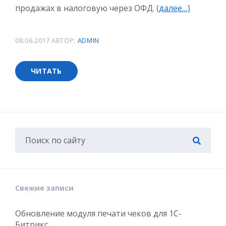
продажах в налоговую через ОФД.
(далее…)
08.06.2017
АВТОР:
ADMIN
ЧИТАТЬ
Свежие записи
Обновление модуля печати чеков для 1С-
Битрикс