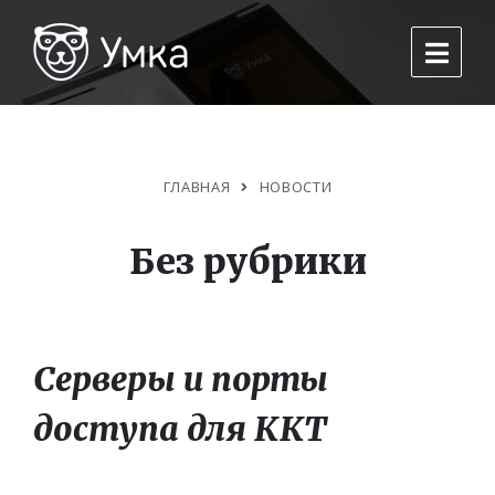
ГЛАВНАЯ
НОВОСТИ
Без рубрики
Серверы и порты
доступа для ККТ