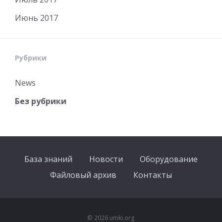
Июнь 2017
Рубрики
News
Без рубрики
База знаний
Новости
Оборудование
Файловый архив
Контакты
© 2026 umki.org