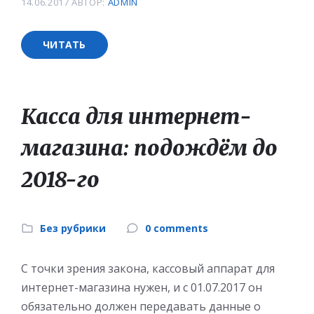
14.06.2017
АВТОР:
ADMIN
ЧИТАТЬ
Касса для интернет-
магазина: подождём до
2018-го
Без рубрики
0 comments
С точки зрения закона, кассовый аппарат для
интернет-магазина нужен, и с 01.07.2017 он
обязательно должен передавать данные о