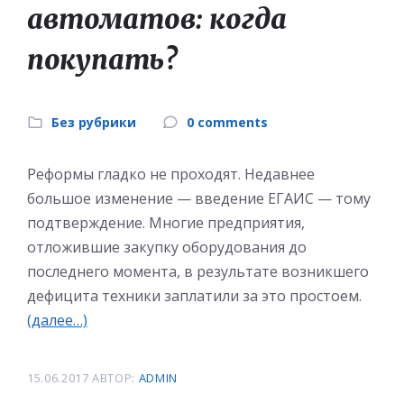
автоматов: когда
покупать?
Без рубрики
0 comments
Реформы гладко не проходят. Недавнее
большое изменение — введение ЕГАИС — тому
подтверждение. Многие предприятия,
отложившие закупку оборудования до
последнего момента, в результате возникшего
дефицита техники заплатили за это простоем.
(далее…)
15.06.2017
АВТОР:
ADMIN