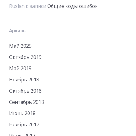
Ruslan
к записи
Общие коды ошибок
Архивы
Май 2025
Октябрь 2019
Май 2019
Ноябрь 2018
Октябрь 2018
Сентябрь 2018
Июнь 2018
Ноябрь 2017
Июль 2017