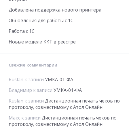
Добавлена поддержка нового принтера
Обновления для работы с 1С
Работа с 1С
Новые модели ККТ в реестре
Свежие комментарии
Ruslan
к записи
УМКА-01-ФА
Владимир
к записи
УМКА-01-ФА
Ruslan
к записи
Дистанционная печать чеков по
протоколу, совместимому с Атол Онлайн
Макс
к записи
Дистанционная печать чеков по
протоколу, совместимому с Атол Онлайн